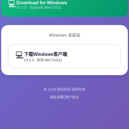
💻
Download for Windows
V3.1.5 · Supports Win7/10/11
Windows 桌面端
💻
下载Windows客户端
V3.1.5 · 支持 Win7/10/11
© 2026 普贴科技 版权所有
隐私政策
|
用户协议